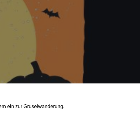
dern ein zur Gruselwanderung.