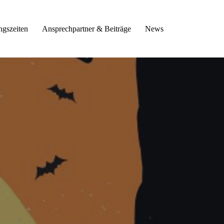
ngszeiten
Ansprechpartner & Beiträge
News