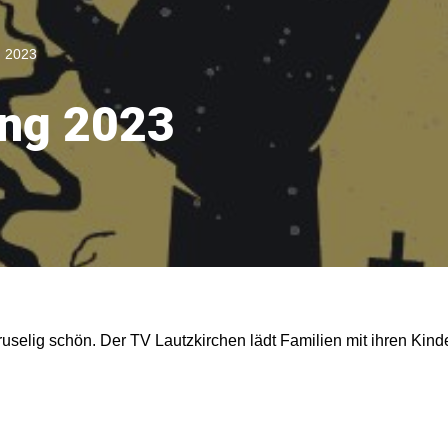
 2023
ng 2023
selig schön. Der TV Lautzkirchen lädt Familien mit ihren Kin