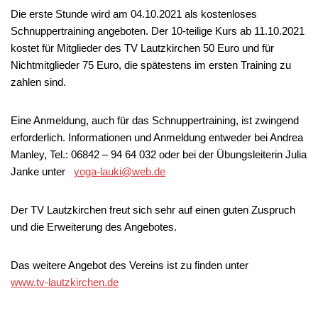
Die erste Stunde wird am 04.10.2021 als kostenloses
Schnuppertraining angeboten. Der 10-teilige Kurs ab 11.10.2021
kostet für Mitglieder des TV Lautzkirchen 50 Euro und für
Nichtmitglieder 75 Euro, die spätestens im ersten Training zu
zahlen sind.
Eine Anmeldung, auch für das Schnuppertraining, ist zwingend
erforderlich. Informationen und Anmeldung entweder bei Andrea
Manley, Tel.: 06842 – 94 64 032 oder bei der Übungsleiterin Julia
Janke unter
yoga-lauki@web.de
Der TV Lautzkirchen freut sich sehr auf einen guten Zuspruch
und die Erweiterung des Angebotes.
Das weitere Angebot des Vereins ist zu finden unter
www.tv-lautzkirchen.de