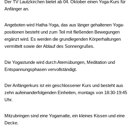
Der TV Lautzkirchen bietet ab 04. Oktober einen Yoga-Kurs für
Anfänger an.
Angeboten wird Hatha-Yoga, das aus länger gehaltenen Yoga-
positionen besteht und zum Teil mit fließenden Bewegungen
ergänzt wird. Es werden die grundlegenden Körperhaltungen
vermittelt sowie der Ablauf des Sonnengrußes.
Die Yogastunde wird durch Atemübungen, Meditation und
Entspannungsphasen vervollständigt.
Der Anfängerkurs ist ein geschlossener Kurs und besteht aus
zehn aufeinanderfolgenden Einheiten, montags von 18:30-19:45
Uhr.
Mitzubringen sind eine Yogamatte, ein kleines Kissen und eine
Decke.